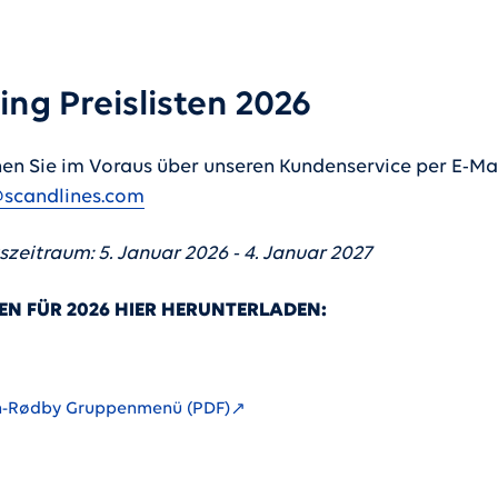
ing Preislisten 2026
hen Sie im Voraus über unseren Kundenservice per E-Ma
scandlines.com
szeitraum: 5. Januar 2026 - 4. Januar 2027
TEN FÜR 2026 HIER HERUNTERLADEN:
n-Rødby Gruppenmenü (PDF)