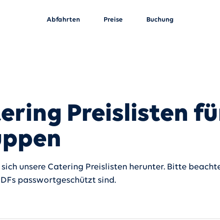
Abfahrten
Preise
Buchung
ering Preislisten fü
uppen
sich unsere Catering Preislisten herunter. Bitte beachte
PDFs passwortgeschützt sind.