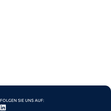
FOLGEN SIE UNS AUF: