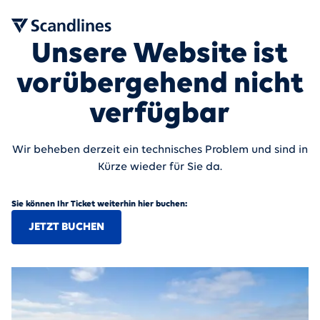
Unsere Website ist
vorübergehend nicht
verfügbar
Wir beheben derzeit ein technisches Problem und sind in
Kürze wieder für Sie da.
Sie können Ihr Ticket weiterhin hier buchen:
JETZT BUCHEN