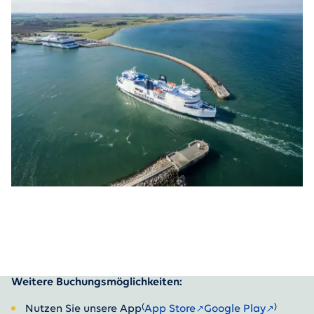
Weitere Buchungsmöglichkeiten:
(
)
Nutzen Sie unsere App
App Store
Google Play