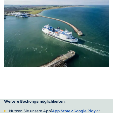
Weitere Buchungsmöglichkeiten:
(
)
Nutzen Sie unsere App
App Store
Google Play