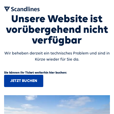
Unsere Website ist
vorübergehend nicht
verfügbar
Wir beheben derzeit ein technisches Problem und sind in
Kürze wieder für Sie da.
Sie können Ihr Ticket weiterhin hier buchen:
JETZT BUCHEN